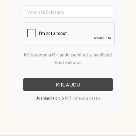
Klikkaamalla Kirjaudu-painiketta hyväksyt
käyttöehdot
Jos sinulla on jo tili?
Kirjaudu sisään